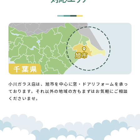
小川ガラス店は、旭市を中心に窓・ドアリフォームを承っ
ております。それ以外の地域の方もまずはお気軽にご相談
くださいませ。