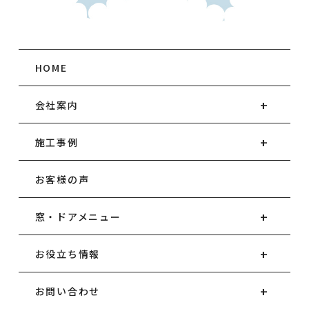
HOME
会社案内
施工事例
お客様の声
窓・ドアメニュー
お役立ち情報
お問い合わせ