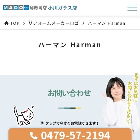
TOP
リフォームメーカーロゴ
ハーマン Harman
ハーマン Harman
タップで今すぐお電話できます！
0479-57-2194