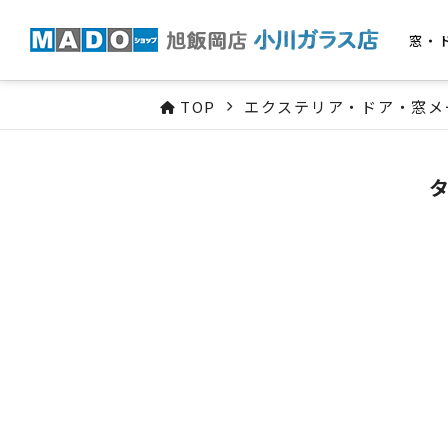
窓・
TOP
エクステリア・ドア・窓メ
タ