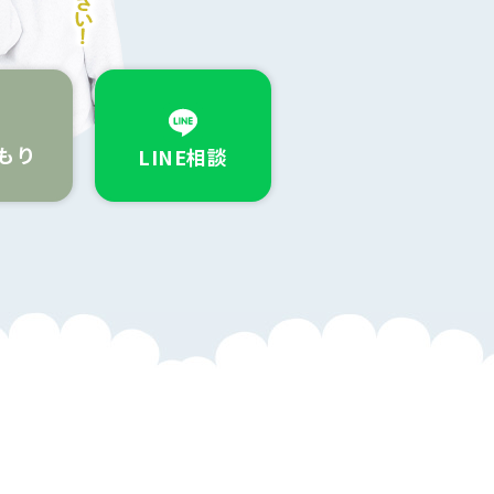
もり
LINE相談