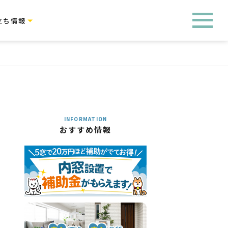
立ち情報
INFORMATION
おすすめ情報