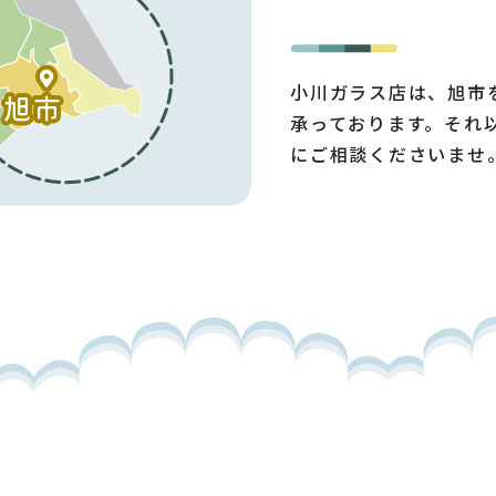
小川ガラス店は、旭市
承っております。それ
にご相談くださいませ