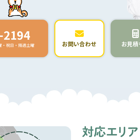
-2194
お問い合わせ
お見積
日曜・祝日・隔週土曜