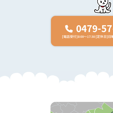
0479-57
[電話受付]8:00～17:30
[定休日]