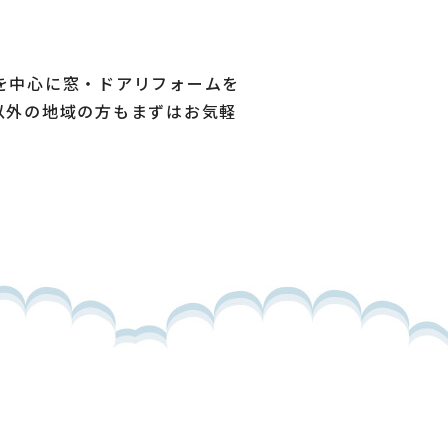
を中心に窓・ドアリフォームを
以外の地域の方もまずはお気軽
。