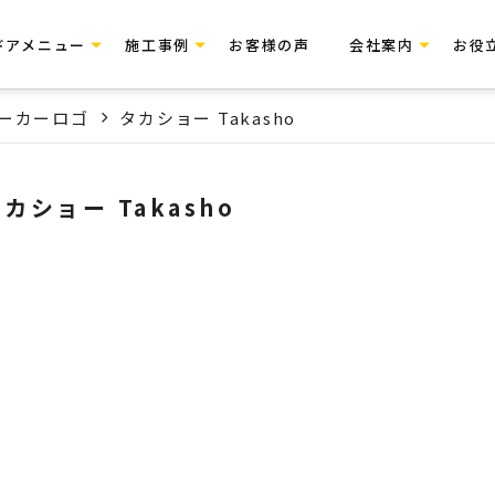
ドアメニュー
施工事例
お客様の声
会社案内
お役
ーカーロゴ
タカショー Takasho
カショー Takasho