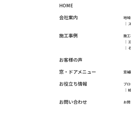
HOME
会社案内
地域
施工事例
施工
お客様の声
窓・ドアメニュー
窓補
お役立ち情報
ブロ
お問い合わせ
お問