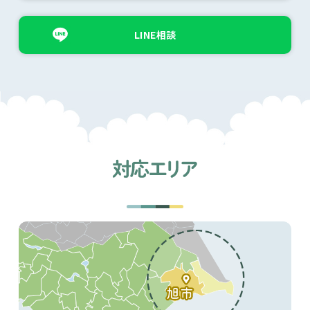
LINE相談