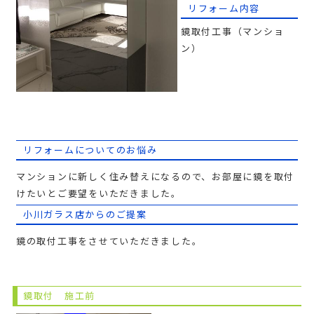
リフォーム内容
鏡取付工事（マンショ
ン）
リフォームについてのお悩み
マンションに新しく住み替えになるので、お部屋に鏡を取付
けたいとご要望をいただきました。
小川ガラス店からのご提案
鏡の取付工事をさせていただきました。
鏡取付 施工前