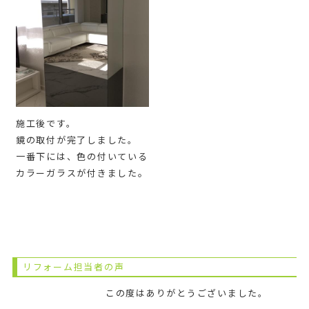
施工後です。
鏡の取付が完了しました。
一番下には、色の付いている
。
カラーガラスが付きました
リフォーム担当者の声
この度はありがとうございました。