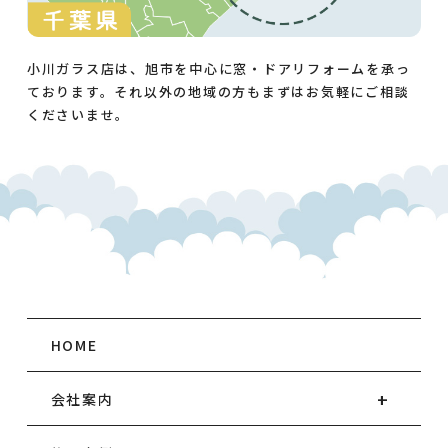
小川ガラス店は、旭市を中心に窓・ドアリフォームを承っ
ております。それ以外の地域の方もまずはお気軽にご相談
くださいませ。
HOME
会社案内