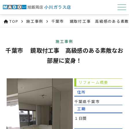
TOP
施工事例
千葉市 鏡取付工事 高級感のある素敵
施工事例
千葉市 鏡取付工事 高級感のある素敵なお
部屋に変身！
リフォーム概要
住所
千葉県千葉市
工期
１日間