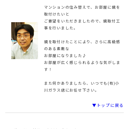
マンションの住み替えで、お部屋に鏡を
取付けたいと
ご要望をいただきましたので、鏡取付工
事を行いました。
鏡を取付けたことにより、さらに高級感
のある素敵な
お部屋になりました♪
お部屋が広く感じられるような気がしま
す！
また何かありましたら、いつでも(有)小
川ガラス店にお任せ下さい。
▼トップに戻る