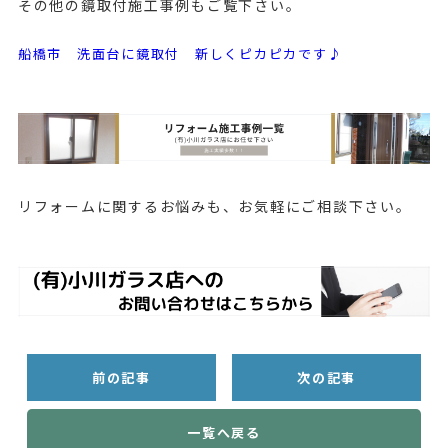
その他の鏡取付施工事例もご覧下さい。
船橋市 洗面台に鏡取付 新しくピカピカです♪
リフォームに関するお悩みも、お気軽にご相談下さい。
前の記事
次の記事
一覧へ戻る