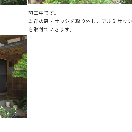
施工中です。
既存の窓・サッシを取り外し、アルミサッ
を取付ていきます。