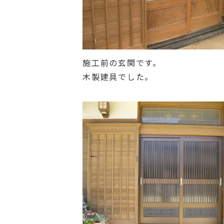
施工前の玄関です。
木製建具でした。