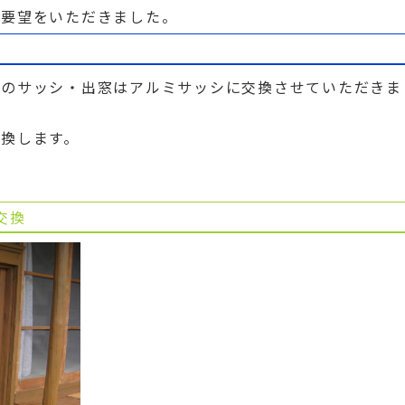
ご要望をいただきました。
側のサッシ・出窓はアルミサッシに交換させていただきま
換します。
交換