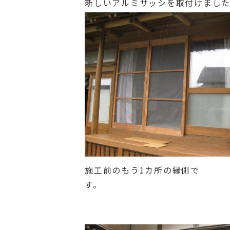
新しいアルミサッシを取付けまし
施工前のもう1カ所の縁側で
す