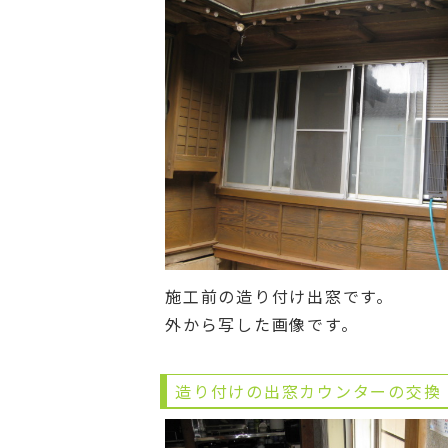
施工前の造り付け出窓です。
外から写した画像です。
造り付けの出窓カウンターの交換