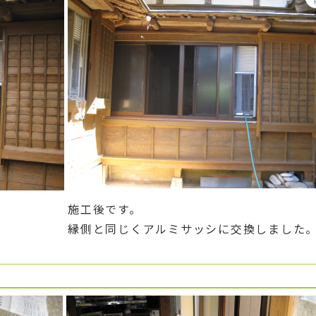
施工後です。
縁側と同じくアルミサッシに交換しました