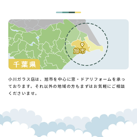
小川ガラス店は、旭市を中心に窓・ドアリフォームを承っ
ております。それ以外の地域の方もまずはお気軽にご相談
くださいませ。