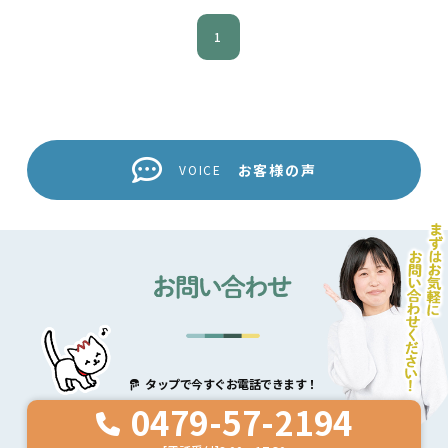
1
お客様の声
VOICE
タップで今すぐお電話できます！
0479-57-2194