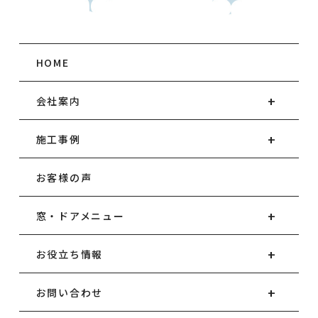
HOME
会社案内
施工事例
お客様の声
窓・ドアメニュー
お役立ち情報
お問い合わせ