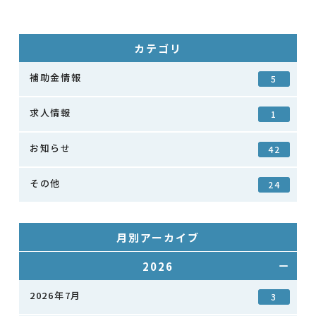
カテゴリ
補助金情報
5
求人情報
1
お知らせ
42
その他
24
月別アーカイブ
2026
2026年7月
3