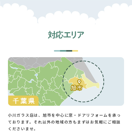
小川ガラス店は、旭市を中心に窓・ドアリフォームを承っ
ております。それ以外の地域の方もまずはお気軽にご相談
くださいませ。