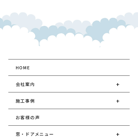
HOME
会社案内
施工事例
お客様の声
窓・ドアメニュー