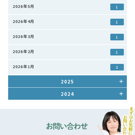
2026年5月
1
2026年4月
1
2026年3月
1
2026年2月
1
2026年1月
2
2025
2024