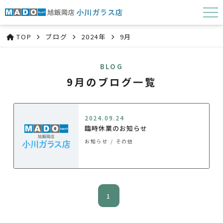
TOP
ブログ
2024年
9月
BLOG
9月のブログ一覧
2024.09.24
臨時休業のお知らせ
お知らせ
その他
1