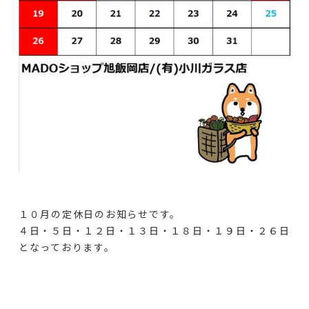
１０月の定休日のお知らせです。
４日・５日・１２日・１３日・１８日・１９日・２６日
となっております。