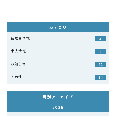
カテゴリ
補助金情報
5
求人情報
1
お知らせ
42
その他
24
月別アーカイブ
2026