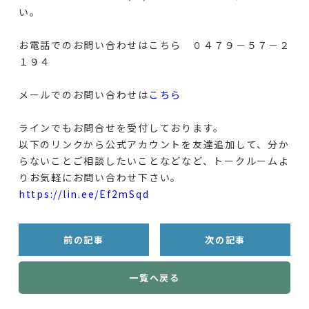
い。
お電話でのお問い合わせはこちら ０４７９－５７－２
１９４
メールでのお問い合わせは
こちら
ラインでもお問合せを受付しております。
以下のリンクから公式アカウントを友達追加して、分か
らないことご相談したいことなどなど、トークルームよ
りお気軽にお問い合わせ下さい。
https://lin.ee/Ef2mSqd
前の記事
次の記事
一覧へ戻る