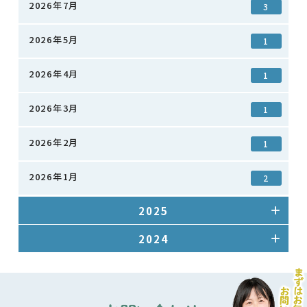
2026年7月
3
2026年5月
1
2026年4月
1
2026年3月
1
2026年2月
1
2026年1月
2
2025
2024