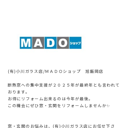
(有)小川ガラス店/ＭＡＤＯショップ 旭飯岡店
断熱窓への集中支援が２０２５年が最終年とも言われて
おります。
お得にリフォーム出来るのは今年が最後。
この機会にぜひ窓・玄関をリフォームしませんか✨
窓・玄関のお悩みは、(有)小川ガラス店にお任せ下さ