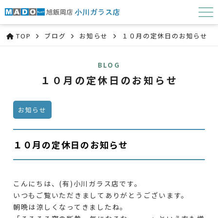
TOP
ブログ
お知らせ
１０月の定休日のお知らせ
BLOG
１０月の定休日のお知らせ
お知らせ
１０月の定休日のお知らせ
こんにちは、(有)小川ガラス店です。
いつもご覧いただきましてありがとうございます。
朝晩は涼しくなってきましたね。