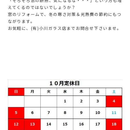
「そろそろ窓の断熱、気になるな・・・」という方も増
えてくるのではないでしょうか？
窓のリフォームで、冬の寒さ対策＆光熱費の節約にもつ
ながります。
お気軽に、(有)小川ガラス店までお問合せ下さいませ。