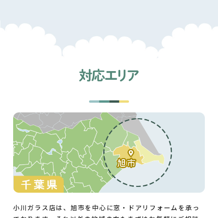
小川ガラス店は、旭市を中心に窓・ドアリフォームを承っ