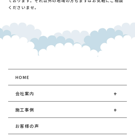
ております。それ以外の地域の方もまずはお気軽にご相談
くださいませ。
HOME
会社案内
施工事例
お客様の声