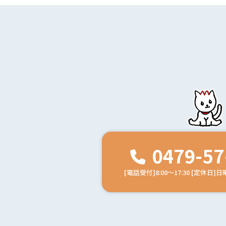
0479-57
[電話受付]8:00～17:30
[定休日]