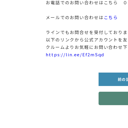
お電話でのお問い合わせはこちら ０
メールでのお問い合わせは
こちら
ラインでもお問合せを受付しておりま
以下のリンクから公式アカウントを友
クルームよりお気軽にお問い合わせ下
https://lin.ee/Ef2mSqd
前の