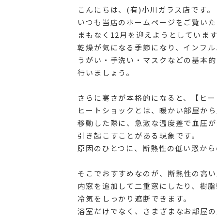
こんにちは、(有)小川ガラス店です。
いつも当店のホームページをご覧いた
まもなく12月を迎えようとしていま
乾燥が気になる季節になり、インフル
うがい・手洗い・マスクなどの基本的
行いましょう。
さらに寒さが本格的になると、【ヒー
ヒートショックとは、暖かい部屋から
移動した際に、急激な温度差で血圧が
引き起こすことがある現象です。
原因のひとつに、断熱性の低い窓から
そこでおすすめなのが、断熱性の高い
内窓を追加して二重窓にしたり、樹脂
冷気をしっかり遮断できます。
浴室だけでなく、さまざまなお部屋の