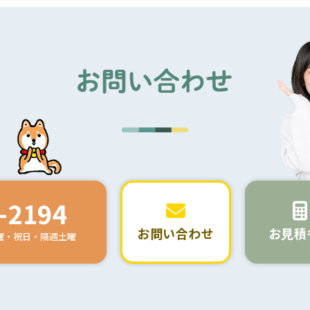
-2194
お問い合わせ
お見積
日曜・祝日・隔週土曜