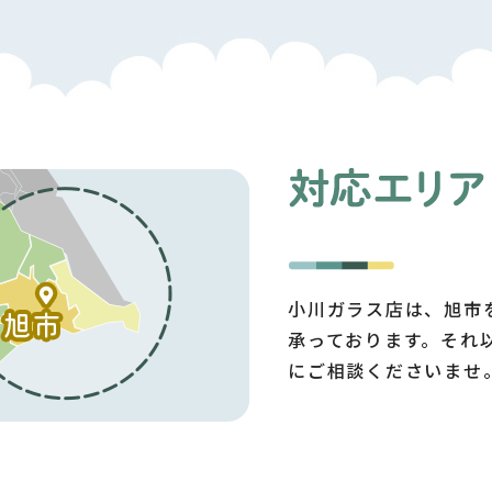
小川ガラス店は、旭市
承っております。それ
にご相談くださいませ