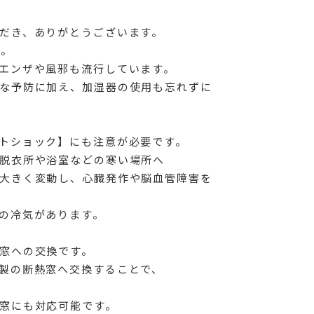
だき、ありがとうございます。
す。
エンザや風邪も流行しています。
な予防に加え、加湿器の使用も忘れずに
トショック】にも注意が必要です。
脱衣所や浴室などの寒い場所へ
大きく変動し、心臓発作や脳血管障害を
の冷気があります。
窓への交換です。
製の断熱窓へ交換することで、
窓にも対応可能です。