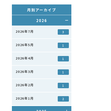
月別アーカイブ
2026
2026年7月
3
2026年5月
1
2026年4月
1
2026年3月
1
2026年2月
1
2026年1月
2