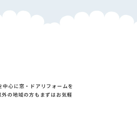
を中心に窓・ドアリフォームを
以外の地域の方もまずはお気軽
。