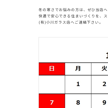
冬の寒さでお悩みの方は、ぜひ当店へ
快適で安心できる住まいづくりを、ス
(有)小川ガラス店へご連絡下さい。