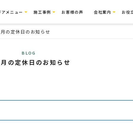
ドアメニュー
施工事例
お客様の声
会社案内
お役
２月の定休日のお知らせ
BLOG
２月の定休日のお知らせ