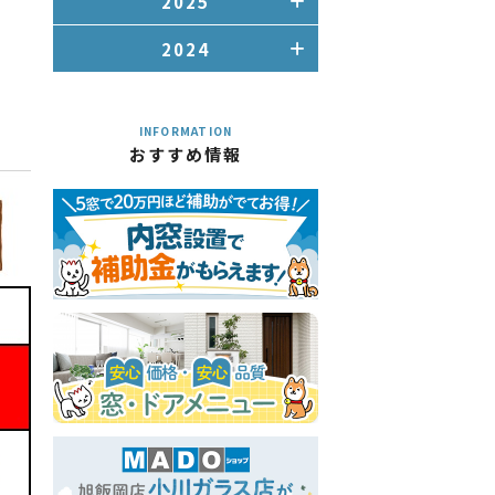
2025
2024
INFORMATION
おすすめ情報