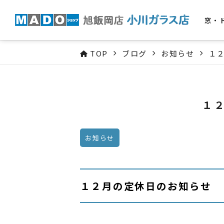
窓・
TOP
ブログ
お知らせ
１
１
お知らせ
１２月の定休日のお知らせ