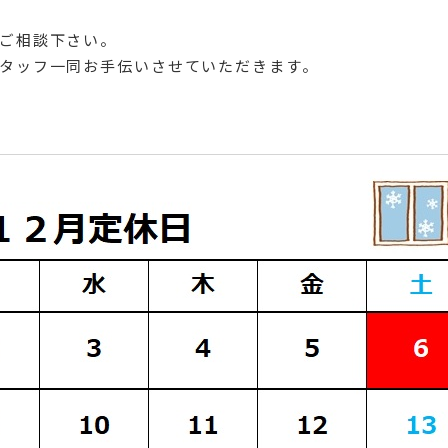
ご相談下さい。
タッフ一同お手伝いさせていただきます。