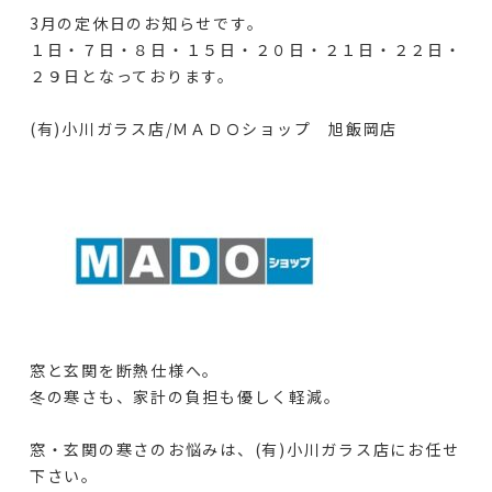
3月の定休日のお知らせです。
１日・７日・８日・１５日・２０日・２１日・２２日・
２９日となっております。
(有)小川ガラス店/ＭＡＤＯショップ 旭飯岡店
窓と玄関を断熱仕様へ。
冬の寒さも、家計の負担も優しく軽減。
窓・玄関の寒さのお悩みは、(有)小川ガラス店にお任せ
下さい。