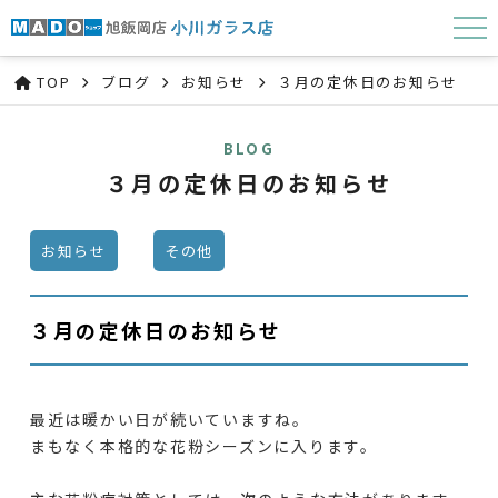
TOP
ブログ
お知らせ
３月の定休日のお知らせ
BLOG
３月の定休日のお知らせ
お知らせ
その他
３月の定休日のお知らせ
最近は暖かい日が続いていますね。
まもなく本格的な花粉シーズンに入ります。