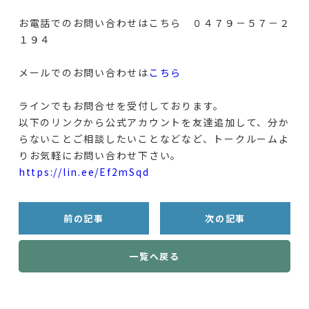
お電話でのお問い合わせはこちら ０４７９－５７－２
１９４
メールでのお問い合わせは
こちら
ラインでもお問合せを受付しております。
以下のリンクから公式アカウントを友達追加して、分か
らないことご相談したいことなどなど、トークルームよ
りお気軽にお問い合わせ下さい。
https://lin.ee/Ef2mSqd
前の記事
次の記事
一覧へ戻る