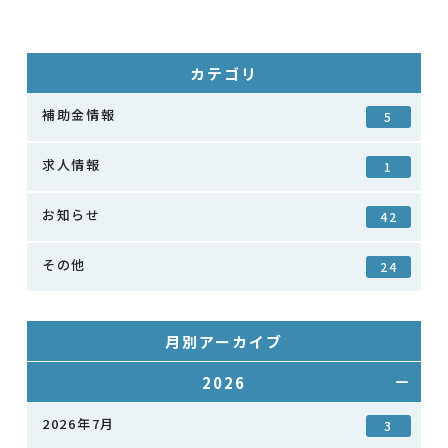
カテゴリ
補助金情報
5
求人情報
1
お知らせ
42
その他
24
月別アーカイブ
2026
2026年7月
3