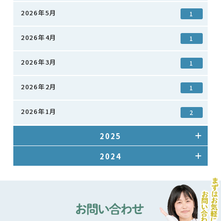
2026年5月
1
2026年4月
1
2026年3月
1
2026年2月
1
2026年1月
2
2025
2024