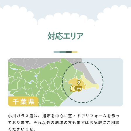
小川ガラス店は、旭市を中心に窓・ドアリフォームを承っ
ております。それ以外の地域の方もまずはお気軽にご相談
くださいませ。