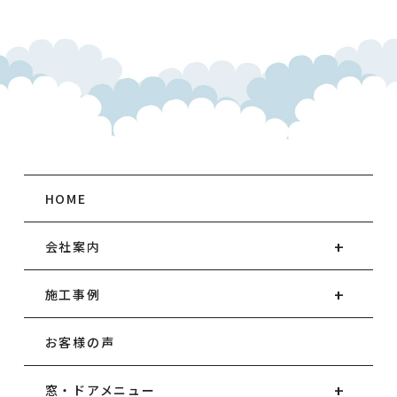
HOME
会社案内
施工事例
お客様の声
窓・ドアメニュー