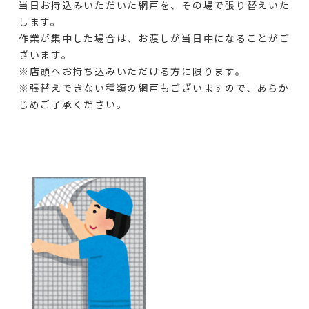
当日お持込みいただいた網戸を、その場で張り替えいた
します。
作業が集中した場合は、お渡しが当日中になることがご
ざいます。
※店頭へお持ち込みいただける方に限ります。
※張替えできない種類の網戸もございますので、あらか
じめご了承ください。