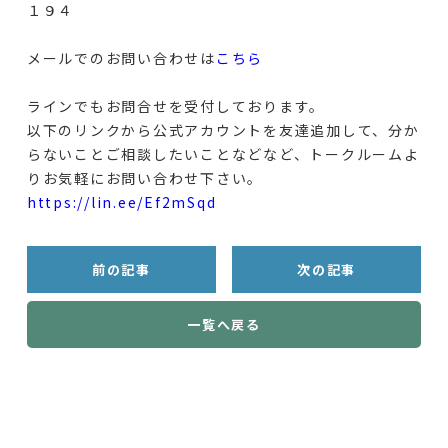
１９４
メールでのお問い合わせは
こちら
ラインでもお問合せを受付しております。
以下のリンクから公式アカウントを友達追加して、分か
らないことご相談したいことなどなど、トークルームよ
りお気軽にお問い合わせ下さい。
https://lin.ee/Ef2mSqd
前の記事
次の記事
一覧へ戻る