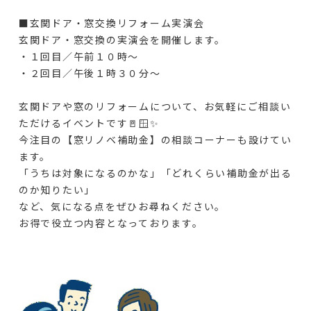
■玄関ドア・窓交換リフォーム実演会
玄関ドア・窓交換の実演会を開催します。
・１回目／午前１０時～
・２回目／午後１時３０分～
玄関ドアや窓のリフォームについて、お気軽にご相談い
ただけるイベントです🚪🪟✨
今注目の【窓リノベ補助金】の相談コーナーも設けてい
ます。
「うちは対象になるのかな」「どれくらい補助金が出る
のか知りたい」
など、気になる点をぜひお尋ねください。
お得で役立つ内容となっております。