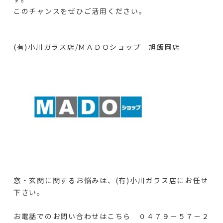
このチャンスをぜひご活用ください。
(有)小川ガラス店/ＭＡＤＯショップ 旭飯岡店
窓・玄関に関するお悩みは、(有)小川ガラス店にお任せ
下さい。
お電話でのお問い合わせはこちら ０４７９－５７－２