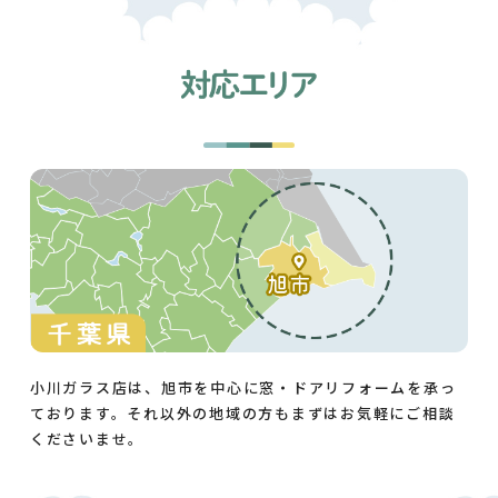
小川ガラス店は、旭市を中心に窓・ドアリフォームを承っ
ております。それ以外の地域の方もまずはお気軽にご相談
くださいませ。