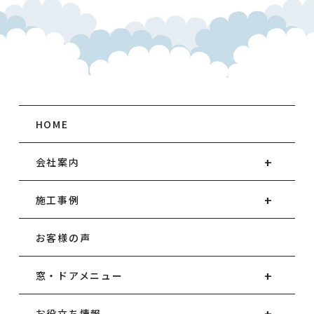
HOME
会社案内
施工事例
お客様の声
窓・ドアメニュー
お役立ち情報