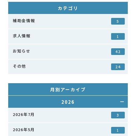
カテゴリ
補助金情報
5
求人情報
1
お知らせ
42
その他
24
月別アーカイブ
2026
2026年7月
3
2026年5月
1