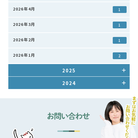
2026年4月
1
2026年3月
1
2026年2月
1
2026年1月
2
2025
2024