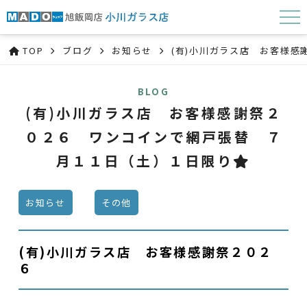
TOP
ブログ
お知らせ
(有)小川ガラス店 お客様
BLOG
(有)小川ガラス店 お客様感謝祭２
０２６ ワンコインで網戸張替 ７
月１１日（土）１日限り⭐
お知らせ
その他
(有)小川ガラス店 お客様感謝祭２０２
６