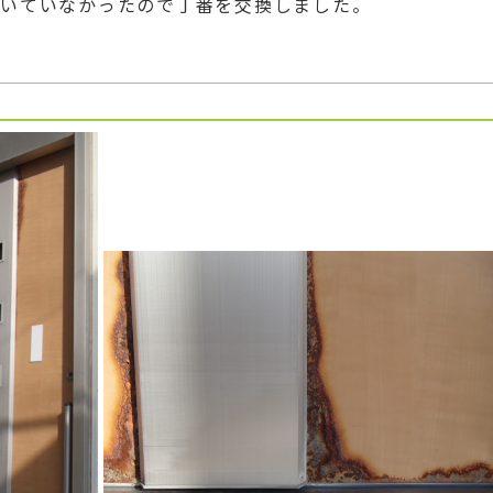
動いていなかったので丁番を交換しました。