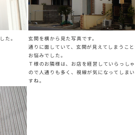
した。
玄関を横から見た写真です。
通りに面していて、玄関が見えてしまうこと
お悩みでした。
Ｔ様のお隣様は、お店を経営していらっし
ので人通りも多く、視線が気になってしま
すね。