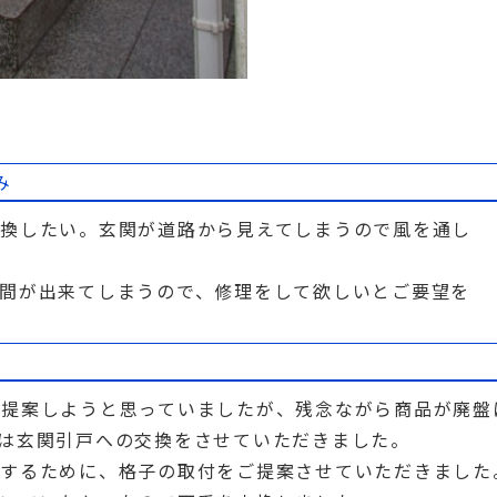
み
交換したい。玄関が道路から見えてしまうので風を通し
間が出来てしまうので、修理をして欲しいとご要望を
ご提案しようと思っていましたが、残念ながら商品が廃盤
は玄関引戸への交換をさせていただきました。
しするために、格子の取付をご提案させていただきました