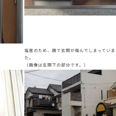
塩害のため、錆で玄関が傷んでしまっていま
た。
（画像は玄関下の部分です。）