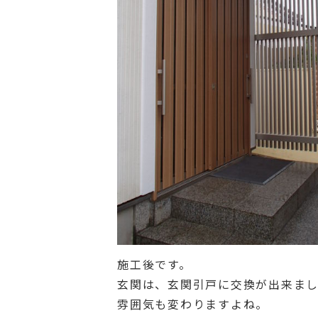
施工後です。
玄関は、玄関引戸に交換が出来ま
雰囲気も変わりますよね。