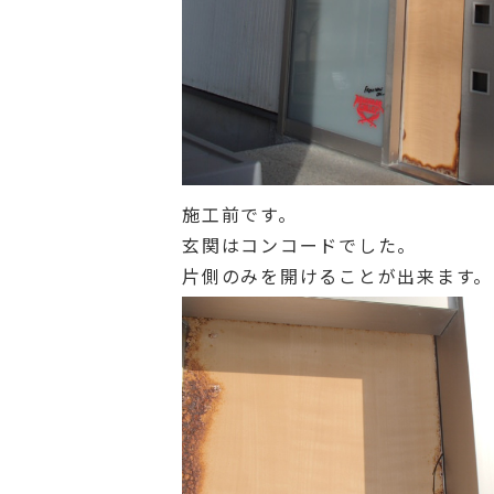
施工前です。
玄関はコンコードでした。
片側のみを開けることが出来ます。